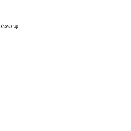
o shows up!