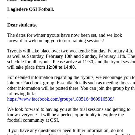
Lagledere OSI Fotball.
Dear students,
The dates for winter tryouts have now been set, and we look
forward to welcoming you to our training sessions!
Tryouts will take place over two weekends: Sunday, February 4th,
as well as Saturday, February 10th and Sunday, February 11th. The
schedule for all tryouts: Please arrive at 11:30, and the tryout sessio
will take place from
12:00 to 14:00.
For detailed information regarding the tryouts, we encourage you t
join our Facebook group. Essential details such as meeting times a
other information will be posted there. You can join the group by th
following link:
https://www.facebook.com/groups/1805164869916539/
We look forward to having you at the trial sessions and getting to
know everyone. It will be a perfect opportunity to explore the
football community at OSI.
If you have any questions or need further information, do not