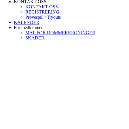
KONTAKT OSS
KONTAKT OSS
REGISTRERING
Prøvespill / Tryouts
KALENDER
For medlemmer
MAL FOR DOMMERREGNINGER
SKADER