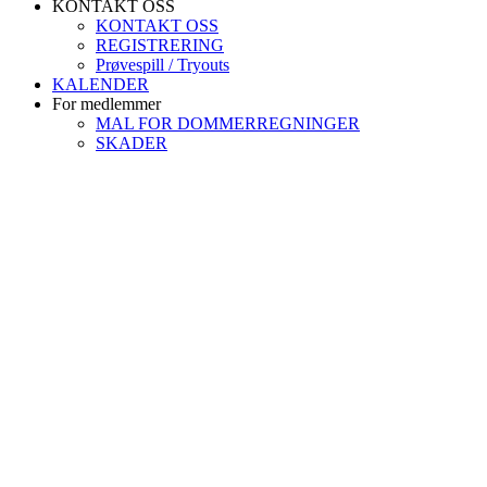
KONTAKT OSS
KONTAKT OSS
REGISTRERING
Prøvespill / Tryouts
KALENDER
For medlemmer
MAL FOR DOMMERREGNINGER
SKADER