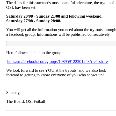
The dates for this summer's most beautiful adventure, the tryouts fo
OSI, hav been set!
Saturday 20/08 - Sunday 21/08 and following weekend,
Saturday 27/08 - Sunday 28/08.
You will get all the information you need about the try-outs throug
a facebook group. Informations will be published consecutively.
Here follows the link to the group:
https://m.facebook.com/groups/108959122301253/?ref=share
We look forward to see YOU at the tryouts, and we also look
forward to getting to know everyone of you who shows up!
Sincerly,
The Board, OSI Fotball