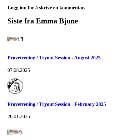
Logg inn for å skrive en kommentar.
Siste fra Emma Bjune
Prøvetrening / Tryout Session - August 2025
07.08.2025
Prøvetrening / Tryout Session - February 2025
20.01.2025