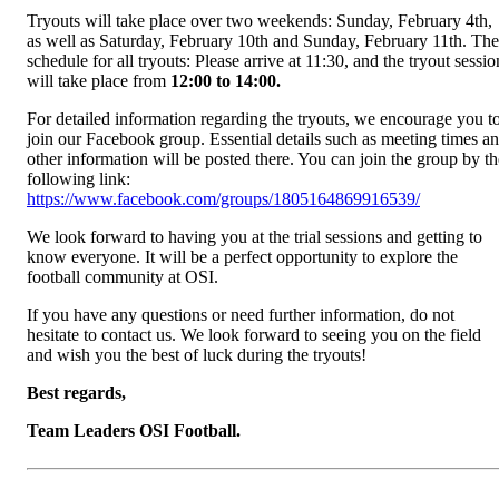
Tryouts will take place over two weekends: Sunday, February 4th,
as well as Saturday, February 10th and Sunday, February 11th. The
schedule for all tryouts: Please arrive at 11:30, and the tryout sessio
will take place from
12:00 to 14:00.
For detailed information regarding the tryouts, we encourage you t
join our Facebook group. Essential details such as meeting times a
other information will be posted there. You can join the group by th
following link:
https://www.facebook.com/groups/1805164869916539/
We look forward to having you at the trial sessions and getting to
know everyone. It will be a perfect opportunity to explore the
football community at OSI.
If you have any questions or need further information, do not
hesitate to contact us. We look forward to seeing you on the field
and wish you the best of luck during the tryouts!
Best regards,
Team Leaders OSI Football.