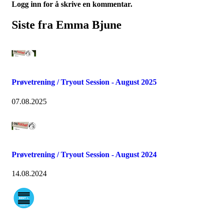
Logg inn for å skrive en kommentar.
Siste fra Emma Bjune
Prøvetrening / Tryout Session - August 2025
07.08.2025
Prøvetrening / Tryout Session - August 2024
14.08.2024