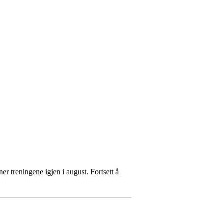
er treningene igjen i august. Fortsett å