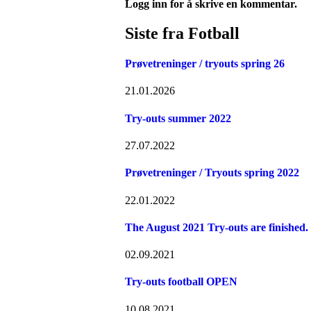
Logg inn for å skrive en kommentar.
Siste fra Fotball
Prøvetreninger / tryouts spring 26
21.01.2026
Try-outs summer 2022
27.07.2022
Prøvetreninger / Tryouts spring 2022
22.01.2022
The August 2021 Try-outs are finished.
02.09.2021
Try-outs football OPEN
10.08.2021