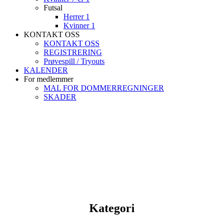
Futsal
Herrer 1
Kvinner 1
KONTAKT OSS
KONTAKT OSS
REGISTRERING
Prøvespill / Tryouts
KALENDER
For medlemmer
MAL FOR DOMMERREGNINGER
SKADER
Kategori