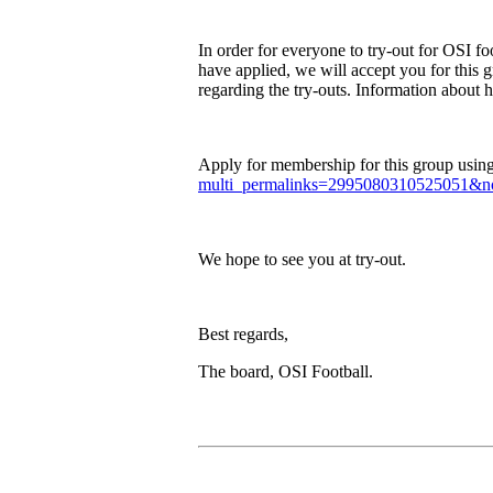
In order for everyone to try-out for OSI 
have applied, we will accept you for this g
regarding the try-outs. Information about 
Apply for membership for this group using 
multi_permalinks=2995080310525051&no
We hope to see you at try-out.
Best regards,
The board, OSI Football.