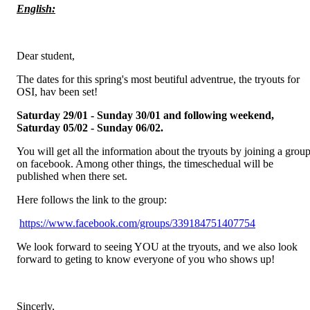
English:
Dear student,
The dates for this spring's most beutiful adventrue, the tryouts for
OSI, hav been set!
Saturday 29/01 - Sunday 30/01 and following weekend,
Saturday 05/02 - Sunday 06/02.
You will get all the information about the tryouts by joining a grou
on facebook. Among other things, the timeschedual will be
published when there set.
Here follows the link to the group:
https://www.facebook.com/groups/339184751407754
We look forward to seeing YOU at the tryouts, and we also look
forward to geting to know everyone of you who shows up!
Sincerly,